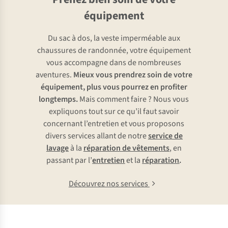
équipement
Du sac à dos, la veste imperméable aux
chaussures de randonnée, votre équipement
vous accompagne dans de nombreuses
aventures.
Mieux vous prendrez soin de votre
équipement, plus vous pourrez en profiter
longtemps.
Mais comment faire ? Nous vous
expliquons tout sur ce qu’il faut savoir
concernant l’entretien et vous proposons
divers services allant de notre
service de
lavage
à la
réparation de vêtements
, en
passant par l’
entretien
et la
réparation
.
Découvrez nos services