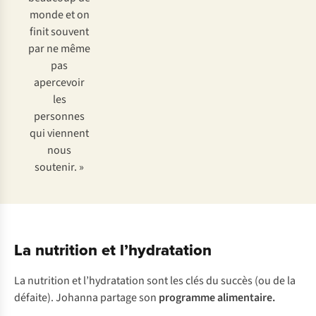
monde et on
finit souvent
par ne même
pas
apercevoir
les
personnes
qui viennent
nous
soutenir. »
La nutrition et l’hydratation
La nutrition et l’hydratation sont les clés du succès (ou de la
défaite). Johanna partage son
programme alimentaire.