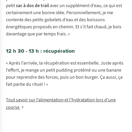
petit
sac à dos de trail
avec un supplément d’eau, ce qui est
certainement une bonne idée. Personnellement, je me
contente des petits gobelets d’eau et des boissons
énergétiques proposés en chemin. Et s’il fait chaud, je bois
davantage que par temps frais. »
12 h 30 - 13 h : récupération
« Après l’arrivée, la récupération est essentielle. Juste après
l’effort, je mange un petit pudding protéiné ou une banane
pour reprendre des forces, puis un bon burger. Ça aussi, ça
fait partie du rituel ! »
Tout savoir sur l’alimentation et l’hydratation lors d’une
course