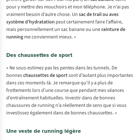
pour y mettre des mouchoirs et mon téléphone. Je n’ai pas
vraiment besoin d’autre chose. Un
sac de trail ou avec
système d’hydratation
peut certainement faire l’affaire,
mais personnellement un sac banane ou une
ceinture de
running
me conviennent mieux. »
Des chaussettes de sport
« Ne sous-estimez pas les pentes dans les tunnels. De
bonnes
chaussettes de sport
sont d’autant plus importantes
dans ces moments-là. Je remarque qu’il y a plus de
frottements lors d’une course que pendant mes séances
d’entraînement habituelles. Investir dans de bonnes
chaussures de running n’a réellement de sens que si vous
investissez également dans de bonnes chaussettes. »
Une veste de running légère