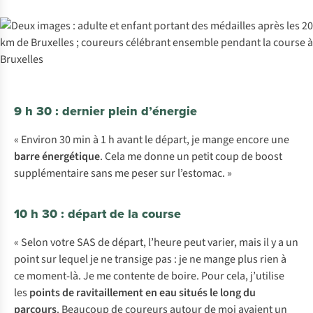
9 h 30 : dernier plein d’énergie
« Environ 30 min à 1 h avant le départ, je mange encore une
barre énergétique
. Cela me donne un petit coup de boost
supplémentaire sans me peser sur l’estomac. »
10 h 30 : départ de la course
« Selon votre SAS de départ, l’heure peut varier, mais il y a un
point sur lequel je ne transige pas : je ne mange plus rien à
ce moment-là. Je me contente de boire. Pour cela, j’utilise
les
points de ravitaillement en eau situés le long du
parcours
. Beaucoup de coureurs autour de moi avaient un