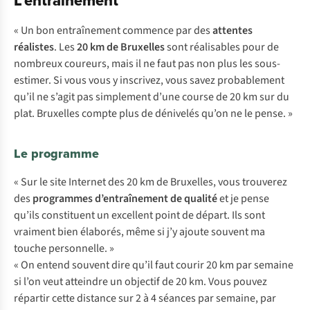
L’entraînement
« Un bon entraînement commence par des
attentes
réalistes
. Les
20 km de Bruxelles
sont réalisables pour de
nombreux coureurs, mais il ne faut pas non plus les sous-
estimer. Si vous vous y inscrivez, vous savez probablement
qu’il ne s’agit pas simplement d’une course de 20 km sur du
plat. Bruxelles compte plus de dénivelés qu’on ne le pense. »
Le programme
« Sur le site Internet des 20 km de Bruxelles, vous trouverez
des
programmes d’entraînement de qualité
et je pense
qu’ils constituent un excellent point de départ. Ils sont
vraiment bien élaborés, même si j’y ajoute souvent ma
touche personnelle. »
« On entend souvent dire qu’il faut courir 20 km par semaine
si l’on veut atteindre un objectif de 20 km. Vous pouvez
répartir cette distance sur 2 à 4 séances par semaine, par