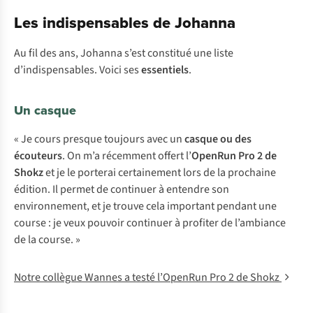
Les indispensables de Johanna
Au fil des ans, Johanna s’est constitué une liste
d’indispensables. Voici ses
essentiels
.
Un casque
« Je cours presque toujours avec un
casque ou des
écouteurs
. On m’a récemment offert l’
OpenRun Pro 2 de
Shokz
et je le porterai certainement lors de la prochaine
édition. Il permet de continuer à entendre son
environnement, et je trouve cela important pendant une
course : je veux pouvoir continuer à profiter de l’ambiance
de la course. »
Notre collègue Wannes a testé l’OpenRun Pro 2 de Shokz