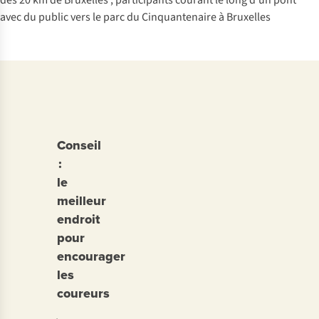
Conseil
:
le
meilleur
endroit
pour
encourager
les
coureurs