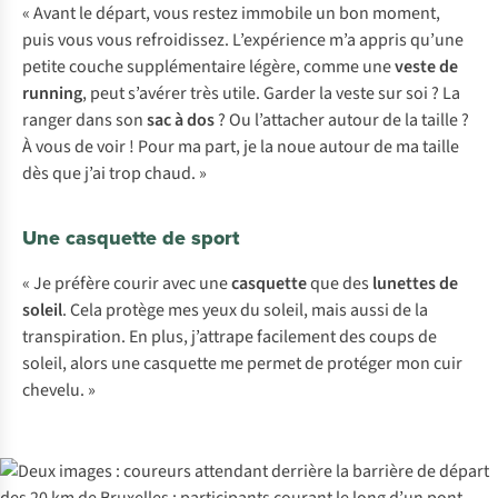
« Avant le départ, vous restez immobile un bon moment,
puis vous vous refroidissez. L’expérience m’a appris qu’une
petite couche supplémentaire légère, comme une
veste de
running
, peut s’avérer très utile. Garder la veste sur soi ? La
ranger dans son
sac à dos
? Ou l’attacher autour de la taille ?
À vous de voir ! Pour ma part, je la noue autour de ma taille
dès que j’ai trop chaud. »
Une casquette de sport
« Je préfère courir avec une
casquette
que des
lunettes de
soleil
. Cela protège mes yeux du soleil, mais aussi de la
transpiration. En plus, j’attrape facilement des coups de
soleil, alors une casquette me permet de protéger mon cuir
chevelu. »