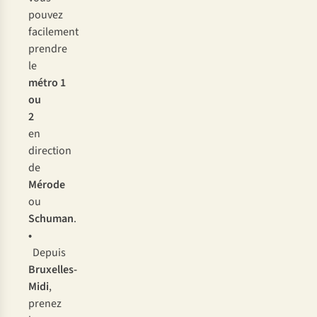
pouvez
facilement
prendre
le
métro 1
ou
2
en
direction
de
Mérode
ou
Schuman
.
•
Depuis
Bruxelles-
Midi
,
prenez