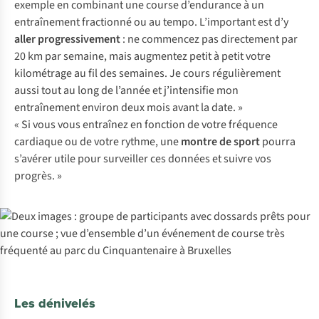
exemple en combinant une course d’endurance à un
entraînement fractionné ou au tempo. L’important est d’y
aller progressivement
: ne commencez pas directement par
20 km par semaine, mais augmentez petit à petit votre
kilométrage au fil des semaines. Je cours régulièrement
aussi tout au long de l’année et j’intensifie mon
entraînement environ deux mois avant la date. »
« Si vous vous entraînez en fonction de votre fréquence
cardiaque ou de votre rythme, une
montre de sport
pourra
s’avérer utile pour surveiller ces données et suivre vos
progrès. »
Les dénivelés