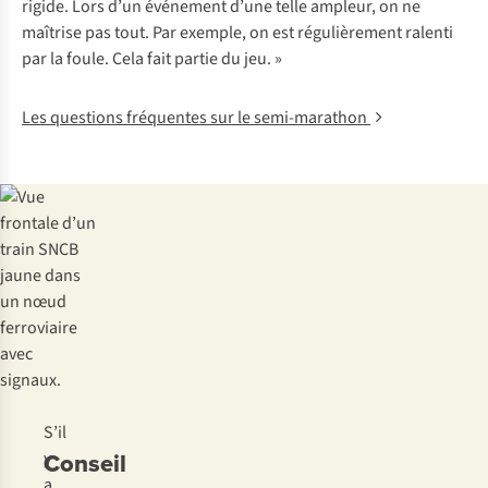
rigide. Lors d’un événement d’une telle ampleur, on ne
maîtrise pas tout. Par exemple, on est régulièrement ralenti
par la foule. Cela fait partie du jeu. »
Les questions fréquentes sur le semi-marathon
S’il
Conseil
y
a