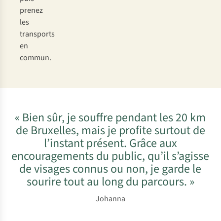
prenez
les
transports
en
commun.
« Bien sûr, je souffre pendant les 20 km
de Bruxelles, mais je profite surtout de
l’instant présent. Grâce aux
encouragements du public, qu’il s’agisse
de visages connus ou non, je garde le
sourire tout au long du parcours. »
Johanna