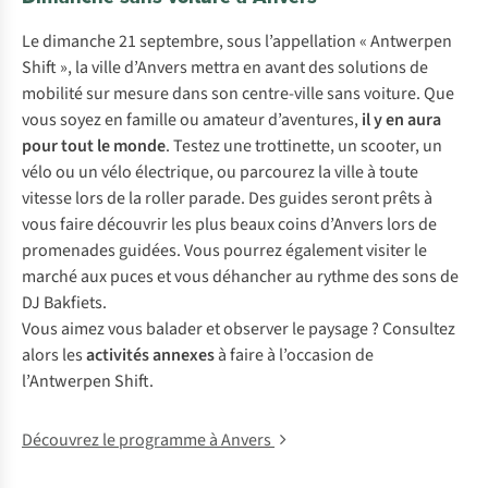
Le dimanche 21 septembre, sous l’appellation « Antwerpen
Shift », la ville d’Anvers mettra en avant des solutions de
mobilité sur mesure dans son centre-ville sans voiture. Que
vous soyez en famille ou amateur d’aventures,
il y en aura
pour tout le monde
. Testez une trottinette, un scooter, un
vélo ou un vélo électrique, ou parcourez la ville à toute
vitesse lors de la roller parade. Des guides seront prêts à
vous faire découvrir les plus beaux coins d’Anvers lors de
promenades guidées. Vous pourrez également visiter le
marché aux puces et vous déhancher au rythme des sons de
DJ Bakfiets.
Vous aimez vous balader et observer le paysage ? Consultez
alors les
activités annexes
à faire à l’occasion de
l’Antwerpen Shift.
Découvrez le programme à Anvers