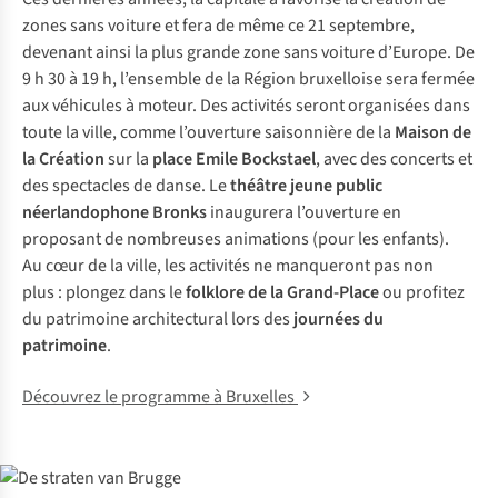
zones sans voiture et fera de même ce 21 septembre,
devenant ainsi la plus grande zone sans voiture d’Europe. De
9 h 30 à 19 h, l’ensemble de la Région bruxelloise sera fermée
aux véhicules à moteur. Des activités seront organisées dans
toute la ville, comme l’ouverture saisonnière de la
Maison de
la Création
sur la
place
Emile Bockstael
, avec des concerts et
des spectacles de danse. Le
théâtre jeune public
néerlandophone Bronks
inaugurera l’ouverture en
proposant de nombreuses animations (pour les enfants).
Au cœur de la ville, les activités ne manqueront pas non
plus : plongez dans le
folklore de la Grand-Place
ou profitez
du patrimoine architectural lors des
journées du
patrimoine
.
Découvrez le programme à Bruxelles