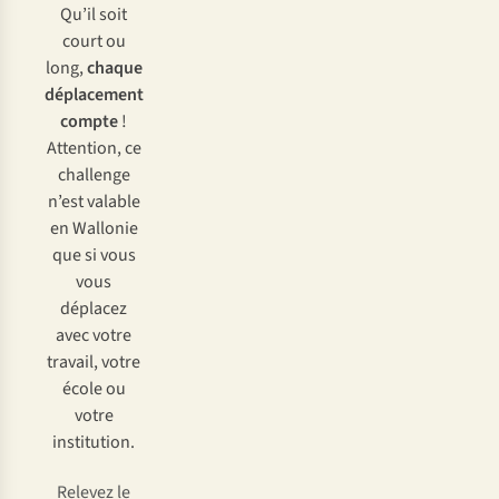
Qu’il soit
court ou
long,
chaque
déplacement
compte
!
Attention, ce
challenge
n’est valable
en Wallonie
que si vous
vous
déplacez
avec votre
travail, votre
école ou
votre
institution.
Relevez le