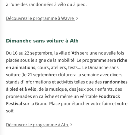
à l’une des randonnées à vélo ou à pied.
Découvrez le programme à Wavre
Dimanche sans voiture à Ath
Du 16 au 22 septembre, la ville d’
Ath
sera une nouvelle fois
placée sous le signe de la mobilité. Le programme sera
riche
en animations
, cours, ateliers, tests... Le Dimanche sans
voiture (le
21 septembre
) clôturera la semaine avec divers
stands d’informations et activités telles que des
randonnées
à pied et à vélo
, de la musique, des jeux pour enfants, des
promenades en calèche et même un véritable
Foodtruck
Festival
sur la Grand-Place pour étancher votre faim et votre
soif.
Découvrez le programme à Ath