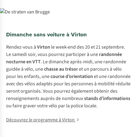
Dimanche sans voiture à Virton
Rendez-vous à
Virton
le week-end des 20 et 21 septembre.
Le samedi soir, vous pourrez participer à une
randonnée
nocturne en VTT
. Le dimanche après-midi, une randonnée
guidée à vélo, une
chasse au trésor
et un parcours à vélo
pour les enfants, une
course d’orientation
et une randonnée
avec des vélos adaptés pour les personnes à mobilité réduite
seront organisés. Vous pourrez également obtenir des
renseignements auprès de nombreux
stands d’informations
ou faire graver votre vélo par la police locale.
Découvrez le programme à Virton