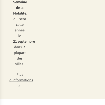
Semaine
de la
Mobilité
,
qui sera
cette
année
le
21 septembre
dans la
plupart
des
villes.
Plus
d’informations