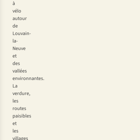
à
vélo
autour
de
Louvain-
la-
Neuve
et
des
vallées
environnantes.
La
verdure,
les
routes
paisibles
et
les
villages