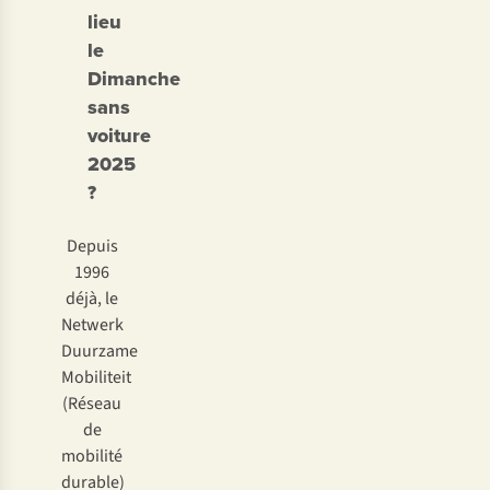
lieu
le
Dimanche
sans
voiture
2025
?
Depuis
1996
déjà, le
Netwerk
Duurzame
Mobiliteit
(Réseau
de
mobilité
durable)