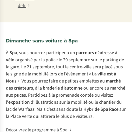
défi
Dimanche sans voiture à Spa
À
Spa
, vous pourrez participer à un
parcours d’adresse à
vélo
organisé par la police le 20 septembre sur le parking de
la gare. Le 21 septembre, tout le centre-ville sera placé sous
le signe de la mobilité lors de l’événement «
La ville est à
Nous
». Vous pourrez faire de petites emplettes au
marché
des créateurs
, à la
braderie d’automne
ou encore au
marché
aux puces
. Participez à la promenade contée ou visitez
l’
exposition
d’illustrations sur la mobilité ou le chantier du
lac de Warfaaz. Mais c’est sans doute la
Hybride Spa Race
sur
la Place Verte qui attirera le plus de visiteurs.
Découvrez le programme à Spa