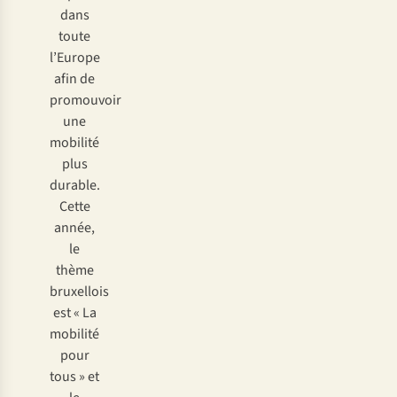
dans
toute
l’Europe
afin de
promouvoir
une
mobilité
plus
durable.
Cette
année,
le
thème
bruxellois
est « La
mobilité
pour
tous » et