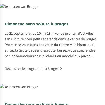
Dimanche sans voiture à Bruges
Le 21 septembre, de 10 h à 18 h, venez profiter d’activités
sans voiture pour petits et grands dans le centre de Bruges.
Promenez-vous dans et autour du centre-ville historique,
suivez la Grote Badeendjesroute, laissez-vous surprendre
par les animations de rue, chinez au marché aux puces...
Découvrez le programme à Bruges
Dimanche sans voiture à Anvers