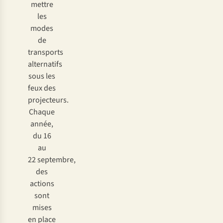
mettre
les
modes
de
transports
alternatifs
sous les
feux des
projecteurs.
Chaque
année,
du 16
au
22 septembre,
des
actions
sont
mises
en place