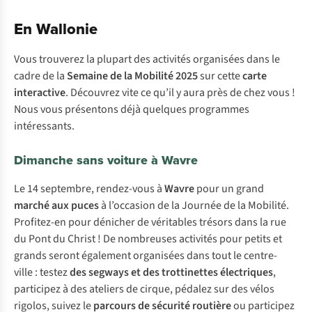
En Wallonie
Vous trouverez la plupart des activités organisées dans le
cadre de la
Semaine de la Mobilité 2025
sur cette
carte
interactive
. Découvrez vite ce qu’il y aura près de chez vous !
Nous vous présentons déjà quelques programmes
intéressants.
Dimanche sans voiture à Wavre
Le 14 septembre, rendez-vous à
Wavre
pour un grand
marché aux puces
à l’occasion de la Journée de la Mobilité.
Profitez-en pour dénicher de véritables trésors dans la rue
du Pont du Christ ! De nombreuses activités pour petits et
grands seront également organisées dans tout le centre-
ville : testez
des segways et des trottinettes électriques
,
participez à des ateliers de cirque, pédalez sur des vélos
rigolos, suivez le
parcours de sécurité routière
ou participez